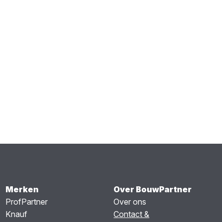
Merken
Over BouwPartner
ProfPartner
Over ons
Knauf
Contact &