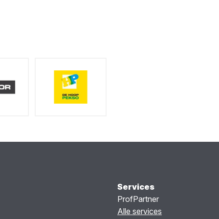
Services
ProfPartner
Alle services