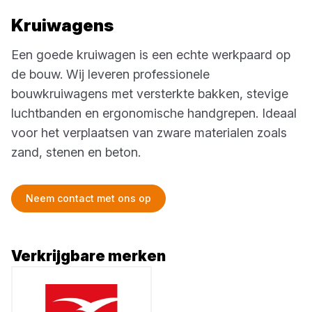
Kruiwagens
Een goede kruiwagen is een echte werkpaard op
de bouw. Wij leveren professionele
bouwkruiwagens met versterkte bakken, stevige
luchtbanden en ergonomische handgrepen. Ideaal
voor het verplaatsen van zware materialen zoals
zand, stenen en beton.
Neem contact met ons op
Verkrijgbare merken