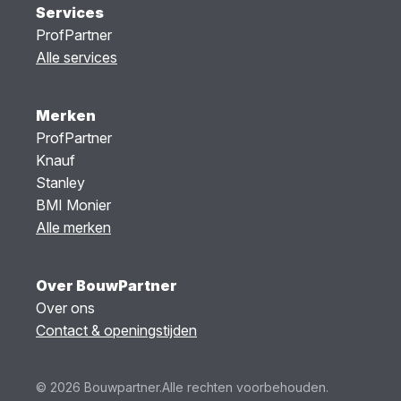
Services
ProfPartner
Alle services
Merken
ProfPartner
Knauf
Stanley
BMI Monier
Alle merken
Over BouwPartner
Over ons
Contact & openingstijden
© 2026 Bouwpartner.
Alle rechten voorbehouden.