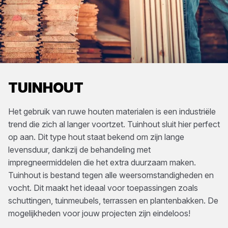
TUINHOUT
Het gebruik van ruwe houten materialen is een industriële
trend die zich al langer voortzet. Tuinhout sluit hier perfect
op aan. Dit type hout staat bekend om zijn lange
levensduur, dankzij de behandeling met
impregneermiddelen die het extra duurzaam maken.
Tuinhout is bestand tegen alle weersomstandigheden en
vocht. Dit maakt het ideaal voor toepassingen zoals
schuttingen, tuinmeubels, terrassen en plantenbakken. De
mogelijkheden voor jouw projecten zijn eindeloos!