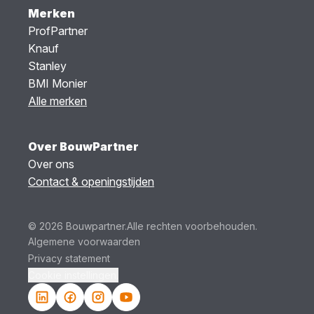
Merken
ProfPartner
Knauf
Stanley
BMI Monier
Alle merken
Over BouwPartner
Over ons
Contact & openingstijden
© 2026 Bouwpartner.
Alle rechten voorbehouden.
Algemene voorwaarden
Privacy statement
Cookie instellingen.