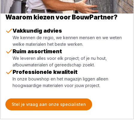
Waarom kiezen voor BouwPartner?
Vakkundig advies
We kennen de regio, we kennen mensen en we weten
welke materialen het beste werken.
Ruim assortiment
We leveren alles voor elk project; of je nu hout,
afbouwmaterialen of gereedschap zoekt.
Professionele kwaliteit
In onze bouwshop en het magazijn liggen alleen
hoogwaardige materialen voor jouw project.
Stel je vraag aan onze specialisten