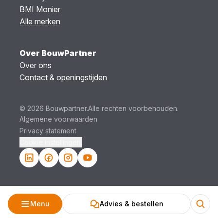
BMI Monier
Alle merken
Over BouwPartner
Over ons
Contact & openingstijden
© 2026 Bouwpartner.
Alle rechten voorbehouden.
Algemene voorwaarden
Privacy statement
Cookie instellingen.
Menu
Advies & bestellen