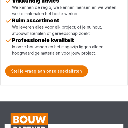
Vakkundig advies
We kennen de regio, we kennen mensen en we weten
welke materialen het beste werken.
Ruim assortiment
We leveren alles voor elk project; of je nu hout,
afbouwmaterialen of gereedschap zoekt.
Professionele kwaliteit
In onze bouwshop en het magazijn liggen alleen
hoogwaardige materialen voor jouw project.
Stel je vraag aan onze specialisten