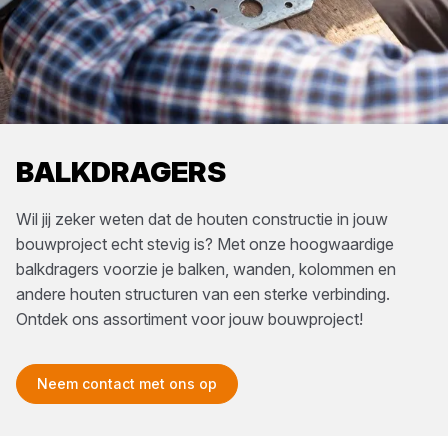
BALKDRAGERS
Wil jij zeker weten dat de houten constructie in jouw
bouwproject echt stevig is? Met onze hoogwaardige
balkdragers voorzie je balken, wanden, kolommen en
andere houten structuren van een sterke verbinding.
Ontdek ons assortiment voor jouw bouwproject!
Neem contact met ons op