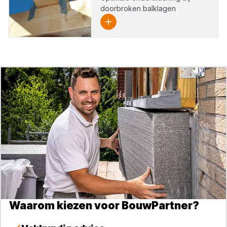
doorbroken balklagen
Waarom kiezen voor BouwPartner?