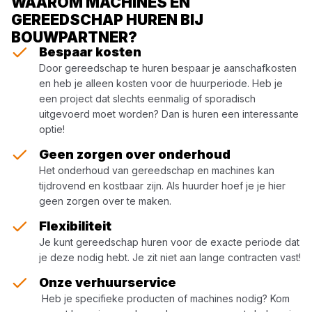
WAAROM MACHINES EN
GEREEDSCHAP HUREN BIJ
BOUWPARTNER?
Bespaar kosten
Door gereedschap te huren bespaar je aanschafkosten
en heb je alleen kosten voor de huurperiode. Heb je
een project dat slechts eenmalig of sporadisch
uitgevoerd moet worden? Dan is huren een interessante
optie!
Geen zorgen over onderhoud
Het onderhoud van gereedschap en machines kan
tijdrovend en kostbaar zijn. Als huurder hoef je je hier
geen zorgen over te maken.
Flexibiliteit
Je kunt gereedschap huren voor de exacte periode dat
je deze nodig hebt. Je zit niet aan lange contracten vast!
Onze verhuurservice
Heb je specifieke producten of machines nodig? Kom