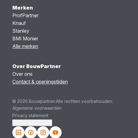
Merken
ProfPartner
Knauf
Stanley
BMI Monier
Alle merken
Over BouwPartner
Over ons
Contact & openingstijden
© 2026 Bouwpartner.
Alle rechten voorbehouden.
Algemene voorwaarden
Privacy statement
Cookie instellingen.