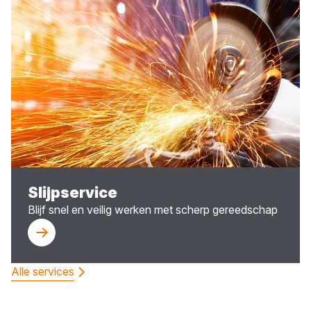
Slijpservice
Blijf snel en veilig werken met scherp gereedschap
Alle services