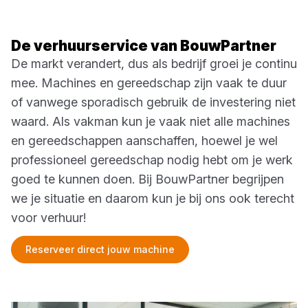
De verhuurservice van BouwPartner
De markt verandert, dus als bedrijf groei je continu
mee. Machines en gereedschap zijn vaak te duur
of vanwege sporadisch gebruik de investering niet
waard. Als vakman kun je vaak niet alle machines
en gereedschappen aanschaffen, hoewel je wel
professioneel gereedschap nodig hebt om je werk
goed te kunnen doen. Bij BouwPartner begrijpen
we je situatie en daarom kun je bij ons ook terecht
voor verhuur!
Reserveer direct jouw machine