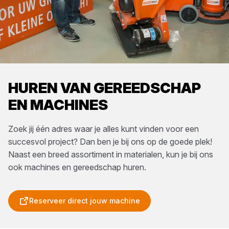
HUREN VAN GEREEDSCHAP
EN MACHINES
Zoek jij één adres waar je alles kunt vinden voor een
succesvol project? Dan ben je bij ons op de goede plek!
Naast een breed assortiment in materialen, kun je bij ons
ook machines en gereedschap huren.
Reserveer direct jouw machine