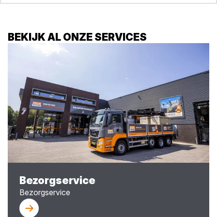
BEKIJK AL ONZE SERVICES
Bezorgservice
Bezorgservice