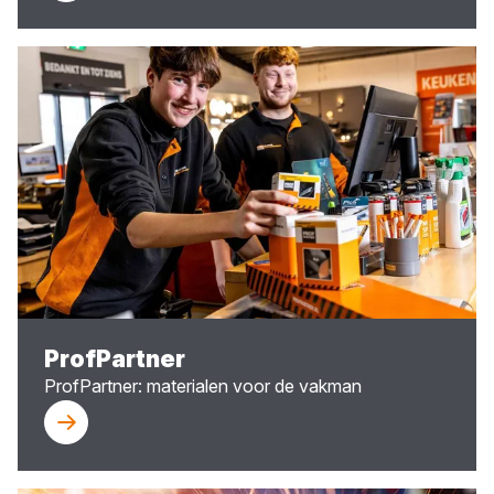
ProfPartner
ProfPartner: materialen voor de vakman