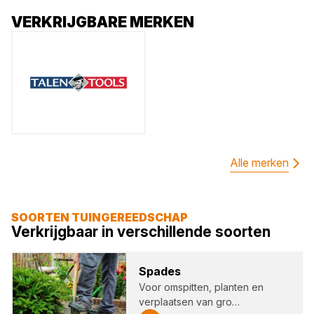
VERKRIJGBARE MERKEN
Alle merken
SOORTEN TUINGEREEDSCHAP
Verkrijgbaar in verschillende soorten
Spa­des
Voor omspitten, planten en
verplaatsen van gro…