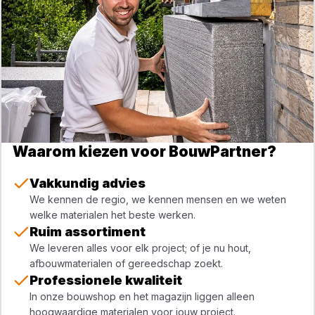
Waarom kiezen voor BouwPartner?
Vakkundig advies
We kennen de regio, we kennen mensen en we weten
welke materialen het beste werken.
Ruim assortiment
We leveren alles voor elk project; of je nu hout,
afbouwmaterialen of gereedschap zoekt.
Professionele kwaliteit
In onze bouwshop en het magazijn liggen alleen
hoogwaardige materialen voor jouw project.