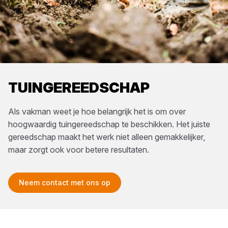
TUINGEREEDSCHAP
Als vakman weet je hoe belangrijk het is om over
hoogwaardig tuingereedschap te beschikken. Het juiste
gereedschap maakt het werk niet alleen gemakkelijker,
maar zorgt ook voor betere resultaten.
Neem contact met ons op