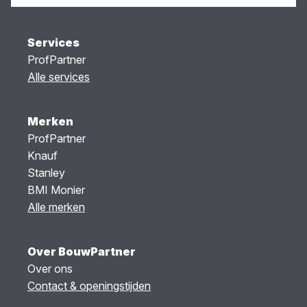
Services
ProfPartner
Alle services
Merken
ProfPartner
Knauf
Stanley
BMI Monier
Alle merken
Over BouwPartner
Over ons
Contact & openingstijden