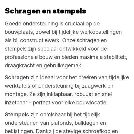
Schragen en stempels
Goede ondersteuning is cruciaal op de
bouwplaats, zowel bij tijdelijke werkopstellingen
als bij constructiewerk. Onze schragen en
stempels zijn speciaal ontwikkeld voor de
professionele bouw en bieden maximale stabiliteit,
draagkracht en gebruiksgemak.
Schragen
zijn ideaal voor het creëren van tijdelijke
werktafels of ondersteuning bij zaagwerk en
montage. Ze zijn inklapbaar, robuust en snel
inzetbaar – perfect voor elke bouwlocatie.
Stempels
zijn onmisbaar bij het tijdelijk
ondersteunen van plafonds, balklagen en
bekistingen. Dankzij de stevige schroefkop en