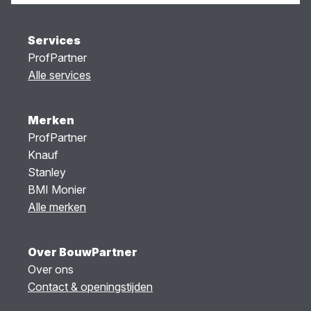
Services
ProfPartner
Alle services
Merken
ProfPartner
Knauf
Stanley
BMI Monier
Alle merken
Over BouwPartner
Over ons
Contact & openingstijden