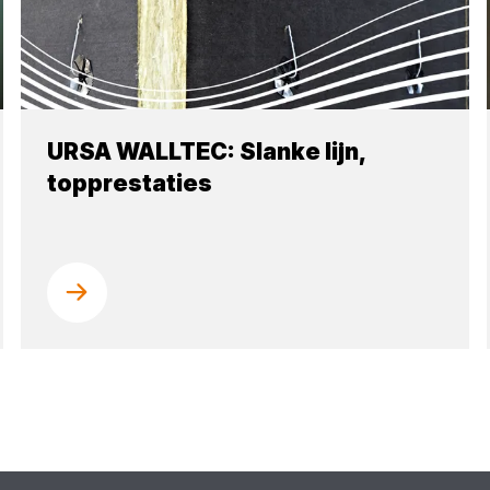
URSA WALLTEC: Slanke lijn,
topprestaties