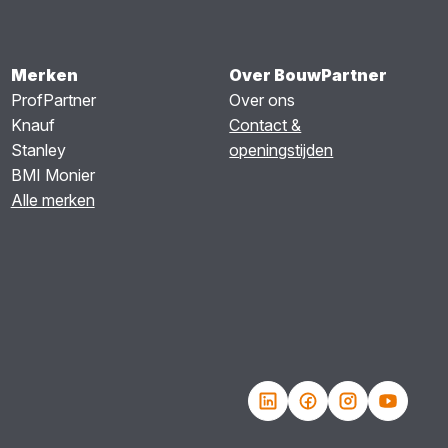
Merken
Over BouwPartner
ProfPartner
Over ons
Knauf
Contact &
Stanley
openingstijden
BMI Monier
Alle merken