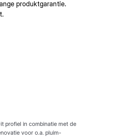
ange produktgarantie.
t.
 profiel in combinatie met de
novatie voor o.a. pluim-