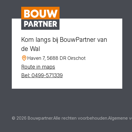
Kom langs bij BouwPartner van
de Wal
Haven 7, 5688 DR Oirschot
Route in maps
Bel: 0499-571339
© 2026 Bouwpartner.
Alle rechten voorbehouden.
Algemene v