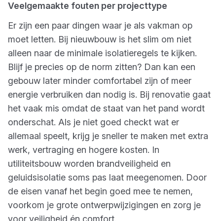
Veelgemaakte fouten per projecttype
Er zijn een paar dingen waar je als vakman op
moet letten. Bij nieuwbouw is het slim om niet
alleen naar de minimale isolatieregels te kijken.
Blijf je precies op de norm zitten? Dan kan een
gebouw later minder comfortabel zijn of meer
energie verbruiken dan nodig is. Bij renovatie gaat
het vaak mis omdat de staat van het pand wordt
onderschat. Als je niet goed checkt wat er
allemaal speelt, krijg je sneller te maken met extra
werk, vertraging en hogere kosten. In
utiliteitsbouw worden brandveiligheid en
geluidsisolatie soms pas laat meegenomen. Door
de eisen vanaf het begin goed mee te nemen,
voorkom je grote ontwerpwijzigingen en zorg je
voor veiligheid én comfort.