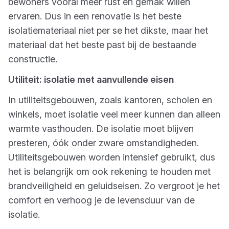
bewoners vooral meer rust en gemak willen
ervaren. Dus in een renovatie is het beste
isolatiemateriaal niet per se het dikste, maar het
materiaal dat het beste past bij de bestaande
constructie.
Utiliteit: isolatie met aanvullende eisen
In utiliteitsgebouwen, zoals kantoren, scholen en
winkels, moet isolatie veel meer kunnen dan alleen
warmte vasthouden. De isolatie moet blijven
presteren, óók onder zware omstandigheden.
Utiliteitsgebouwen worden intensief gebruikt, dus
het is belangrijk om ook rekening te houden met
brandveiligheid en geluidseisen. Zo vergroot je het
comfort en verhoog je de levensduur van de
isolatie.