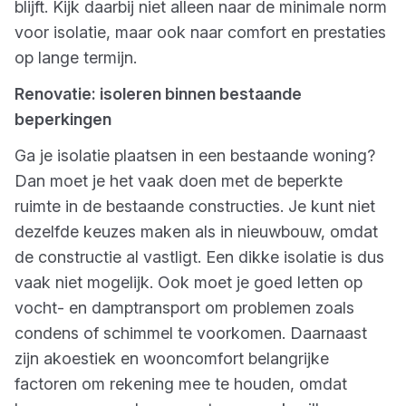
blijft. Kijk daarbij niet alleen naar de minimale norm
voor isolatie, maar ook naar comfort en prestaties
op lange termijn.
Renovatie: isoleren binnen bestaande
beperkingen
Ga je isolatie plaatsen in een bestaande woning?
Dan moet je het vaak doen met de beperkte
ruimte in de bestaande constructies. Je kunt niet
dezelfde keuzes maken als in nieuwbouw, omdat
de constructie al vastligt. Een dikke isolatie is dus
vaak niet mogelijk. Ook moet je goed letten op
vocht- en damptransport om problemen zoals
condens of schimmel te voorkomen. Daarnaast
zijn akoestiek en wooncomfort belangrijke
factoren om rekening mee te houden, omdat