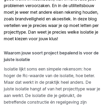
problemen veroorzaken. En in de utiliteitsbouw
moet je weer met andere eisen rekening houden,
zoals brandveiligheid en akoestiek. In deze blog
vertellen we je precies waar je op moet letten per
projecttype. Dan weet je precies welke isolatie je
moet kiezen voor jouw klus!
Waarom jouw soort project bepalend is voor de
juiste isolatie
Isolatie lijkt soms een simpele rekensom: hoe
hoger de Rc-waarde van de isolatie, hoe beter.
Maar dat werkt in de praktijk heel anders. De
juiste isolatie hangt af van het projecttype waar je
aan werkt. De isolatie die je gebruikt, de
betreffende constructie én regelgeving zijn