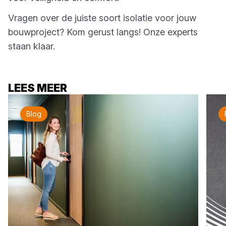
Vragen over de juiste soort isolatie voor jouw
bouwproject? Kom gerust langs! Onze experts
staan klaar.
LEES MEER
Blog