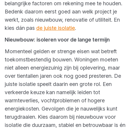
belangrijke factoren om rekening mee te houden.
Bedenk daarom eerst goed aan welk project je
werkt, zoals nieuwbouw, renovatie of utiliteit. En
kies dán pas
de juiste isolatie
.
Nieuwbouw: isoleren voor de lange termijn
Momenteel gelden er strenge eisen wat betreft
toekomstbestendig bouwen. Woningen moeten
niet alleen energiezuinig zijn bij oplevering, maar
over tientallen jaren ook nog goed presteren. De
juiste isolatie speelt daarin een grote rol. Een
verkeerde keuze kan namelijk leiden tot
warmteverlies, vochtproblemen of hogere
energiekosten. Gevolgen die je nauwelijks kunt
terugdraaien. Kies daarom bij nieuwbouw voor
isolatie die duurzaam, stabiel en betrouwbaar is én