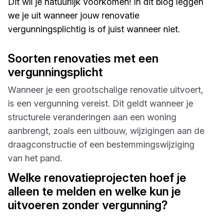
Dit wil je natuurlijk voorkomen! In dit blog leggen
we je uit wanneer jouw renovatie
vergunningsplichtig is of juist wanneer niet.
Soorten renovaties met een
vergunningsplicht
Wanneer je een grootschalige renovatie uitvoert,
is een vergunning vereist. Dit geldt wanneer je
structurele veranderingen aan een woning
aanbrengt, zoals een uitbouw, wijzigingen aan de
draagconstructie of een bestemmingswijziging
van het pand.
Welke renovatieprojecten hoef je
alleen te melden en welke kun je
uitvoeren zonder vergunning?