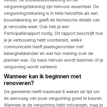
vergunningstekening zijn hiervoor essentieel. De
vergunningstekening is in feite hetzelfde als een
bouwtekening en geeft de technische details van
je renovatie weer. Ook heb je een
Participatierapport nodig. Dit rapport beschrijft hoe
je je verbouwing hebt voorbereid, welke
communicatie heeft plaatsgevonden met
belanghebbenden en wat hun mening over de
plannen was. Op basis hiervan wordt besloten of je
vergunning wordt verleend.
Wanneer kan ik beginnen met
renoveren?
De gemeente heeft maximaal 8 weken de tijd om
de aanvraag van jouw vergunning goed te keuren.
Wanneer je de vergunning hebt ontvangen, mag je