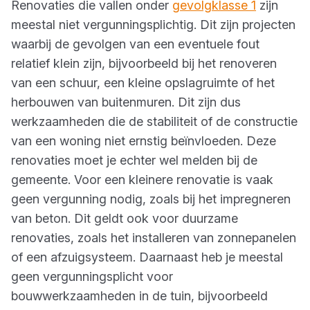
Renovaties die vallen onder
gevolgklasse 1
zijn
meestal niet vergunningsplichtig. Dit zijn projecten
waarbij de gevolgen van een eventuele fout
relatief klein zijn, bijvoorbeeld bij het renoveren
van een schuur, een kleine opslagruimte of het
herbouwen van buitenmuren. Dit zijn dus
werkzaamheden die de stabiliteit of de constructie
van een woning niet ernstig beïnvloeden. Deze
renovaties moet je echter wel melden bij de
gemeente. Voor een kleinere renovatie is vaak
geen vergunning nodig, zoals bij het impregneren
van beton. Dit geldt ook voor duurzame
renovaties, zoals het installeren van zonnepanelen
of een afzuigsysteem. Daarnaast heb je meestal
geen vergunningsplicht voor
bouwwerkzaamheden in de tuin, bijvoorbeeld