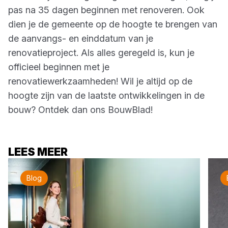
pas na 35 dagen beginnen met renoveren. Ook
dien je de gemeente op de hoogte te brengen van
de aanvangs- en einddatum van je
renovatieproject. Als alles geregeld is, kun je
officieel beginnen met je
renovatiewerkzaamheden! Wil je altijd op de
hoogte zijn van de laatste ontwikkelingen in de
bouw? Ontdek dan ons BouwBlad!
LEES MEER
Blog