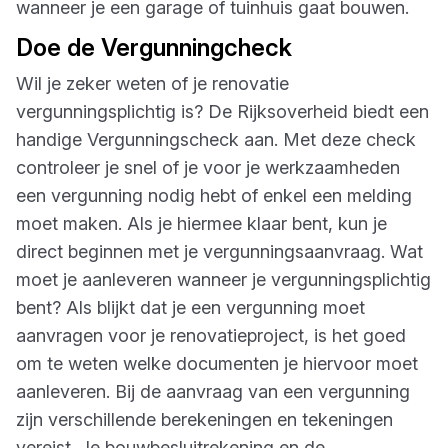
wanneer je een garage of tuinhuis gaat bouwen.
Doe de Vergunningcheck
Wil je zeker weten of je renovatie
vergunningsplichtig is? De Rijksoverheid biedt een
handige Vergunningscheck aan. Met deze check
controleer je snel of je voor je werkzaamheden
een vergunning nodig hebt of enkel een melding
moet maken. Als je hiermee klaar bent, kun je
direct beginnen met je vergunningsaanvraag. Wat
moet je aanleveren wanneer je vergunningsplichtig
bent? Als blijkt dat je een vergunning moet
aanvragen voor je renovatieproject, is het goed
om te weten welke documenten je hiervoor moet
aanleveren. Bij de aanvraag van een vergunning
zijn verschillende berekeningen en tekeningen
vereist. Je bouwbesluitrekening en de