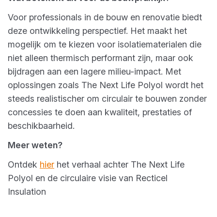
Voor professionals in de bouw en renovatie biedt
deze ontwikkeling perspectief. Het maakt het
mogelijk om te kiezen voor isolatiematerialen die
niet alleen thermisch performant zijn, maar ook
bijdragen aan een lagere milieu-impact. Met
oplossingen zoals The Next Life Polyol wordt het
steeds realistischer om circulair te bouwen zonder
concessies te doen aan kwaliteit, prestaties of
beschikbaarheid.
Meer weten?
Ontdek
hier
het verhaal achter The Next Life
Polyol en de circulaire visie van Recticel
Insulation