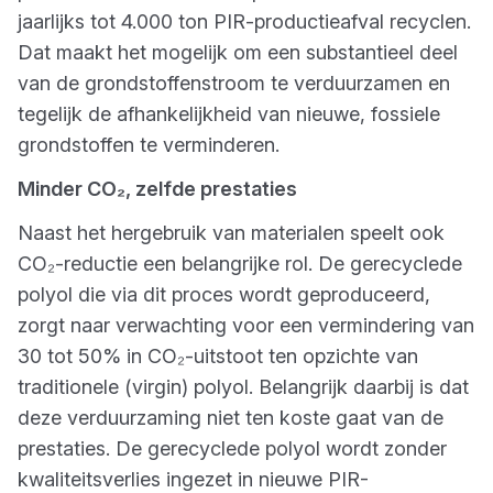
jaarlijks tot 4.000 ton PIR-productieafval recyclen.
Dat maakt het mogelijk om een substantieel deel
van de grondstoffenstroom te verduurzamen en
tegelijk de afhankelijkheid van nieuwe, fossiele
grondstoffen te verminderen.
Minder CO₂, zelfde prestaties
Naast het hergebruik van materialen speelt ook
CO₂-reductie een belangrijke rol. De gerecyclede
polyol die via dit proces wordt geproduceerd,
zorgt naar verwachting voor een vermindering van
30 tot 50% in CO₂-uitstoot ten opzichte van
traditionele (virgin) polyol. Belangrijk daarbij is dat
deze verduurzaming niet ten koste gaat van de
prestaties. De gerecyclede polyol wordt zonder
kwaliteitsverlies ingezet in nieuwe PIR-