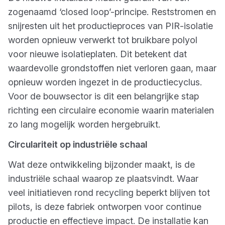
zogenaamd ‘closed loop’-principe. Reststromen en
snijresten uit het productieproces van PIR-isolatie
worden opnieuw verwerkt tot bruikbare polyol
voor nieuwe isolatieplaten. Dit betekent dat
waardevolle grondstoffen niet verloren gaan, maar
opnieuw worden ingezet in de productiecyclus.
Voor de bouwsector is dit een belangrijke stap
richting een circulaire economie waarin materialen
zo lang mogelijk worden hergebruikt.
Circulariteit op industriële schaal
Wat deze ontwikkeling bijzonder maakt, is de
industriële schaal waarop ze plaatsvindt. Waar
veel initiatieven rond recycling beperkt blijven tot
pilots, is deze fabriek ontworpen voor continue
productie en effectieve impact. De installatie kan