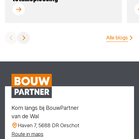
Alle blogs
Kom langs bij BouwPartner
van de Wal
Haven 7, 5688 DR Oirschot
Route in maps