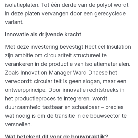
isolatieplaten. Tot één derde van de polyol wordt
in deze platen vervangen door een gerecyclede
variant.
Innovatie als drijvende kracht
Met deze investering bevestigt Recticel Insulation
zijn ambitie om circulariteit structureel te
verankeren in de productie van isolatiematerialen.
Zoals Innovation Manager Ward Dhaese het
verwoordt: circulariteit is geen slogan, maar een
ontwerpprincipe. Door innovatie rechtstreeks in
het productieproces te integreren, wordt
duurzaamheid tastbaar en schaalbaar – precies
wat nodig is om de transitie in de bouwsector te
versnellen.
Wat betekent dit voor de bouwpraktijk?