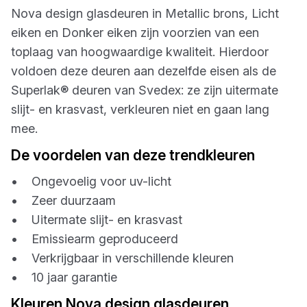
Nova design glasdeuren in Metallic brons, Licht
eiken en Donker eiken zijn voorzien van een
toplaag van hoogwaardige kwaliteit. Hierdoor
voldoen deze deuren aan dezelfde eisen als de
Superlak® deuren van Svedex: ze zijn uitermate
slijt- en krasvast, verkleuren niet en gaan lang
mee.
De voordelen van deze trendkleuren
• Ongevoelig voor uv-licht
• Zeer duurzaam
• Uitermate slijt- en krasvast
• Emissiearm geproduceerd
• Verkrijgbaar in verschillende kleuren
• 10 jaar garantie
Kleuren Nova design glasdeuren