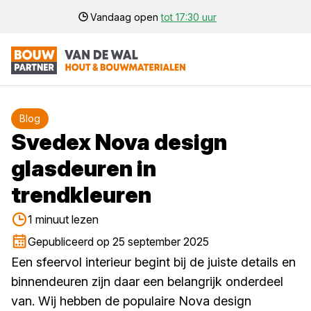
Vandaag open
tot 17:30 uur
Blog
Svedex Nova design
glasdeuren in
trendkleuren
1 minuut lezen
Gepubliceerd op 25 september 2025
Een sfeervol interieur begint bij de juiste details en
binnendeuren zijn daar een belangrijk onderdeel
van. Wij hebben de populaire Nova design