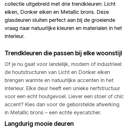
collectie uitgebreid met drie trendkleuren: Licht
eiken, Donker eiken en Metallic brons. Deze
glasdeuren sluiten perfect aan bij de groeiende
vraag naar natuurlijke kleuren en materialen in het
interieur.
Trendkleuren die passen bij elke woonstijl
Of je nu gaat voor landelijk, modern of industrieel:
de houtstructuren van Licht en Donker eiken
brengen warmte en natuurlijke accenten in het
interieur. Elke deur heeft een unieke nerfstructuur
voor een echt houtgevoel. Liever een stoer of chic
accent? Kies dan voor de geborstelde afwerking
in Metallic brons – een echte eyecatcher.
Langdurig mooie deuren