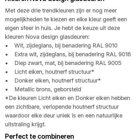
Met deze drie trendkleuren zijn er nog meer
mogelijkheden te kiezen en elke kleur geeft een
eigen sfeer in huis. Je hebt de keuze uit deze
kleuren Nova design glasdeuren:
• Wit, zijdeglans, bij benadering RAL 9010
• Extra wit, zijdeglans, bij benadering RAL 9016
• Diep zwart, mat, bij benadering RAL 9005
• Licht eiken, houtnerf structuur*
• Donker eiken, houtnerf structuur*
• Metallic brons, geborsteld
*De kleuren Licht eiken en Donker eiken hebben
een zichtbare, verlopende houtnerf structuur
waardoor elke deur uniek is en een natuurlijke
uitstraling krijgt.
Perfect te combineren