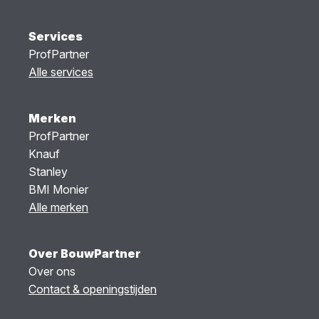
Services
ProfPartner
Alle services
Merken
ProfPartner
Knauf
Stanley
BMI Monier
Alle merken
Over BouwPartner
Over ons
Contact & openingstijden