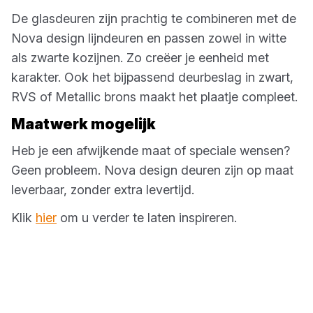
De glasdeuren zijn prachtig te combineren met de
Nova design lijndeuren en passen zowel in witte
als zwarte kozijnen. Zo creëer je eenheid met
karakter. Ook het bijpassend deurbeslag in zwart,
RVS of Metallic brons maakt het plaatje compleet.
Maatwerk mogelijk
Heb je een afwijkende maat of speciale wensen?
Geen probleem. Nova design deuren zijn op maat
leverbaar, zonder extra levertijd.
Klik
hier
om u verder te laten inspireren.