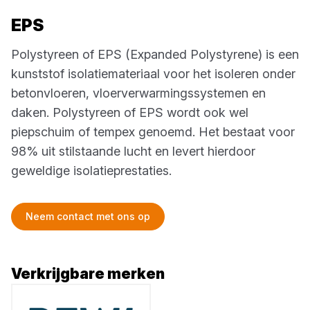
EPS
Polystyreen of EPS (Expanded Polystyrene) is een
kunststof isolatiemateriaal voor het isoleren onder
betonvloeren, vloerverwarmingssystemen en
daken. Polystyreen of EPS wordt ook wel
piepschuim of tempex genoemd. Het bestaat voor
98% uit stilstaande lucht en levert hierdoor
geweldige isolatieprestaties.
Neem contact met ons op
Verkrijgbare merken