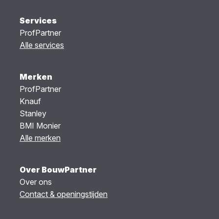
Services
ProfPartner
Alle services
Merken
ProfPartner
Knauf
Stanley
BMI Monier
Alle merken
Over BouwPartner
Over ons
Contact & openingstijden