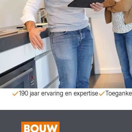
190 jaar ervaring en expertise
Toegankel