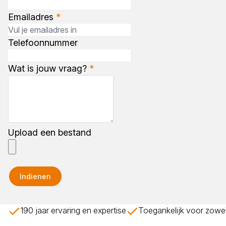
Emailadres
*
Telefoonnummer
Wat is jouw vraag?
*
Upload een bestand
Indienen
190 jaar ervaring en expertise
Toegankelijk voor zowel