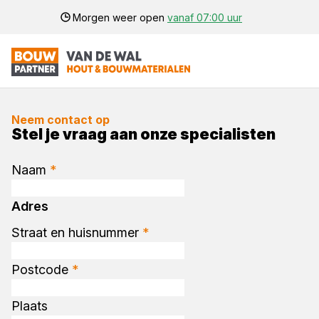
Morgen weer open
vanaf 07:00 uur
Neem contact op
Stel je vraag aan onze specialisten
Naam
*
Adres
Straat en huisnummer
*
Postcode
*
Plaats