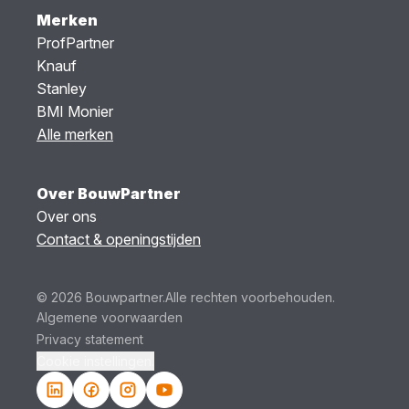
Merken
ProfPartner
Knauf
Stanley
BMI Monier
Alle merken
Over BouwPartner
Over ons
Contact & openingstijden
© 2026 Bouwpartner.
Alle rechten voorbehouden.
Algemene voorwaarden
Privacy statement
Cookie instellingen.