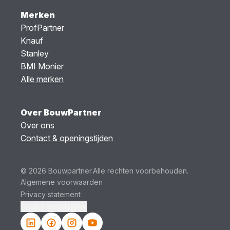
Merken
ProfPartner
Knauf
Stanley
BMI Monier
Alle merken
Over BouwPartner
Over ons
Contact & openingstijden
© 2026 Bouwpartner.
Alle rechten voorbehouden.
Algemene voorwaarden
Privacy statement
Cookie instellingen.