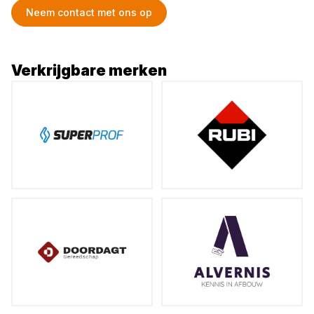
Neem contact met ons op
Verkrijgbare merken