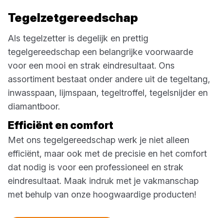
Tegelzetgereedschap
Als tegelzetter is degelijk en prettig
tegelgereedschap een belangrijke voorwaarde
voor een mooi en strak eindresultaat. Ons
assortiment bestaat onder andere uit de tegeltang,
inwasspaan, lijmspaan, tegeltroffel, tegelsnijder en
diamantboor.
Efficiënt en comfort
Met ons tegelgereedschap werk je niet alleen
efficiënt, maar ook met de precisie en het comfort
dat nodig is voor een professioneel en strak
eindresultaat. Maak indruk met je vakmanschap
met behulp van onze hoogwaardige producten!