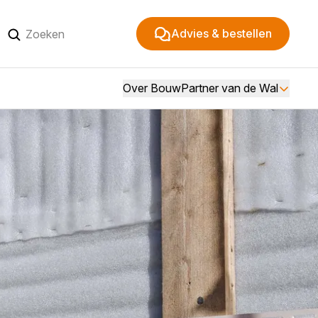
Advies & bestellen
Over BouwPartner van de Wal