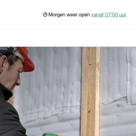
Morgen weer open
vanaf 07:00 uur