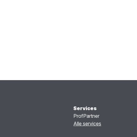
Services
ProfPartner
Alle services