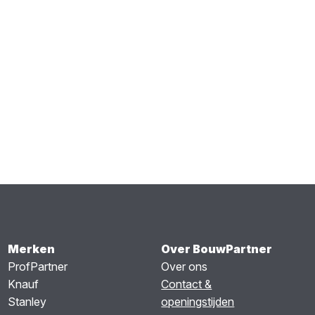
Merken
Over BouwPartner
ProfPartner
Over ons
Knauf
Contact &
Stanley
openingstijden