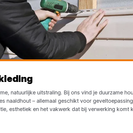
kleding
, natuurlijke uitstraling. Bij ons vind je duurzame ho
es naaldhout – allemaal geschikt voor geveltoepassin
tie, esthetiek en het vakwerk dat bij verwerking komt k