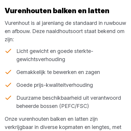
Vurenhouten balken en latten
Vurenhout is al jarenlang de standaard in ruwbouw
en afbouw. Deze naaldhoutsoort staat bekend om
zijn:
Licht gewicht en goede sterkte-
gewichtsverhouding
Gemakkelijk te bewerken en zagen
Goede prijs-kwaliteitverhouding
Duurzame beschikbaarheid uit verantwoord
beheerde bossen (PEFC/FSC)
Onze vurenhouten balken en latten zijn
verkrijgbaar in diverse kopmaten en lengtes, met