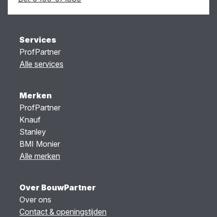
Services
ProfPartner
Alle services
Merken
ProfPartner
Knauf
Stanley
BMI Monier
Alle merken
Over BouwPartner
Over ons
Contact & openingstijden