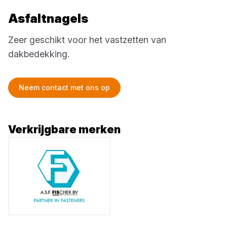
Asfaltnagels
Zeer geschikt voor het vastzetten van
dakbedekking.
Neem contact met ons op
Verkrijgbare merken