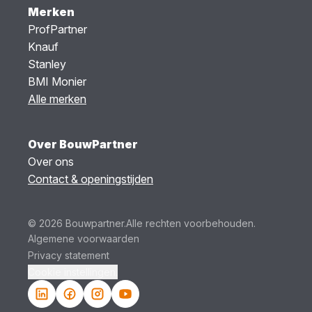
Merken
ProfPartner
Knauf
Stanley
BMI Monier
Alle merken
Over BouwPartner
Over ons
Contact & openingstijden
© 2026 Bouwpartner.
Alle rechten voorbehouden.
Algemene voorwaarden
Privacy statement
Cookie instellingen.