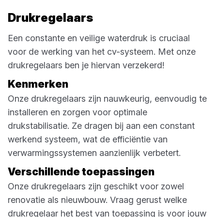
Drukregelaars
Een constante en veilige waterdruk is cruciaal
voor de werking van het cv-systeem. Met onze
drukregelaars ben je hiervan verzekerd!
Kenmerken
Onze drukregelaars zijn nauwkeurig, eenvoudig te
installeren en zorgen voor optimale
drukstabilisatie. Ze dragen bij aan een constant
werkend systeem, wat de efficiëntie van
verwarmingssystemen aanzienlijk verbetert.
Verschillende toepassingen
Onze drukregelaars zijn geschikt voor zowel
renovatie als nieuwbouw. Vraag gerust welke
drukregelaar het best van toepassing is voor jouw