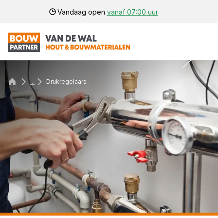
Vandaag open
vanaf 07:00 uur
...
Drukregelaars