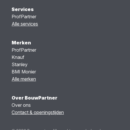
Services
ProfPartner
Alle services
Merken
ProfPartner
Knauf
Stanley
BMI Monier
Alle merken
Over BouwPartner
Over ons
Contact & openingstijden