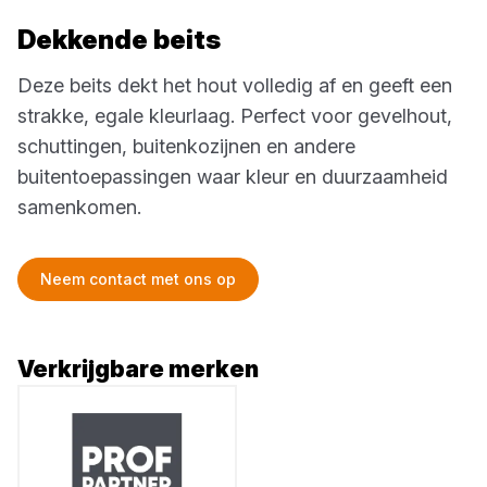
Dekkende beits
Deze beits dekt het hout volledig af en geeft een
strakke, egale kleurlaag. Perfect voor gevelhout,
schuttingen, buitenkozijnen en andere
buitentoepassingen waar kleur en duurzaamheid
samenkomen.
Neem contact met ons op
Verkrijgbare merken