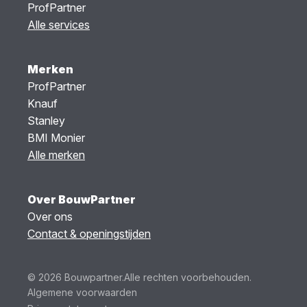
ProfPartner
Alle services
Merken
ProfPartner
Knauf
Stanley
BMI Monier
Alle merken
Over BouwPartner
Over ons
Contact & openingstijden
© 2026 Bouwpartner.
Alle rechten voorbehouden.
Algemene voorwaarden