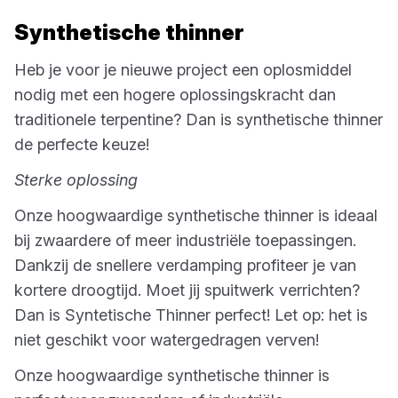
Synthetische thinner
Heb je voor je nieuwe project een oplosmiddel
nodig met een hogere oplossingskracht dan
traditionele terpentine? Dan is synthetische thinner
de perfecte keuze!
Sterke oplossing
Onze hoogwaardige synthetische thinner is ideaal
bij zwaardere of meer industriële toepassingen.
Dankzij de snellere verdamping profiteer je van
kortere droogtijd. Moet jij spuitwerk verrichten?
Dan is Syntetische Thinner perfect! Let op: het is
niet geschikt voor watergedragen verven!
Onze hoogwaardige synthetische thinner is