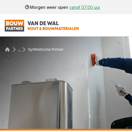
Morgen weer open
vanaf 07:00 uur
...
Synthetische thinner