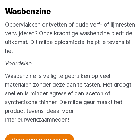
Wasbenzine
Oppervlakken ontvetten of oude verf- of lijmresten
verwijderen? Onze krachtige wasbenzine biedt de
uitkomst. Dit milde oplosmiddel helpt je tevens bij
het
Voordelen
Wasbenzine is veilig te gebruiken op veel
materialen zonder deze aan te tasten. Het droogt
snel en is minder agressief dan aceton of
synthetische thinner. De milde geur maakt het
product tevens ideaal voor
interieurwerkzaamheden!