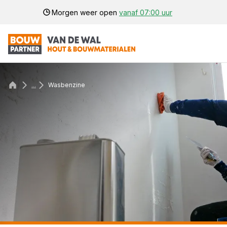
Morgen weer open
vanaf 07:00 uur
...
Wasbenzine