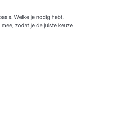
asis. Welke je nodig hebt,
 mee, zodat je de juiste keuze