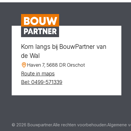
Kom langs bij BouwPartner van
de Wal
Haven 7, 5688 DR Oirschot
Route in maps
Bel: 0499-571339
© 2026 Bouwpartner.
Alle rechten voorbehouden.
Algemene v