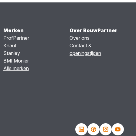
Merken
Over BouwPartner
ProfPartner
Over ons
Knauf
Contact &
Stanley
openingstijden
BMI Monier
Alle merken