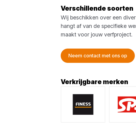
Verschillende soorten
Wij beschikken over een diver
hangt af van de specifieke we
maakt voor jouw verfproject.
Neem contact met ons op
Verkrijgbare merken