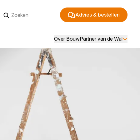
Advies & bestellen
Over BouwPartner van de Wal