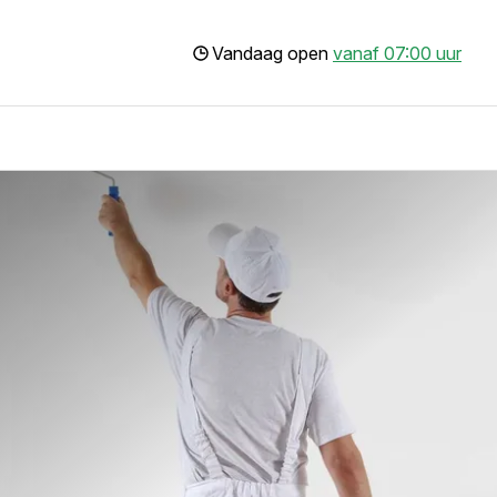
Vandaag open
vanaf 07:00 uur