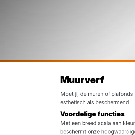
Muurverf
Moet jij de muren of plafonds 
esthetisch als beschermend.
Voordelige functies
Met een breed scala aan kleur
beschermt onze hoogwaardige 