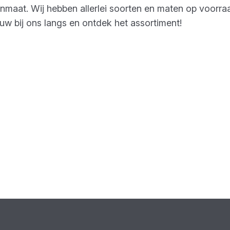
enmaat. Wij hebben allerlei soorten en maten op voor
w bij ons langs en ontdek het assortiment!