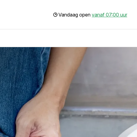
Vandaag open
vanaf 07:00 uur