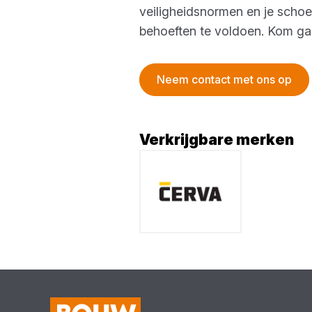
veiligheidsnormen en je scho
behoeften te voldoen. Kom gau
Neem contact met ons op
Verkrijgbare merken