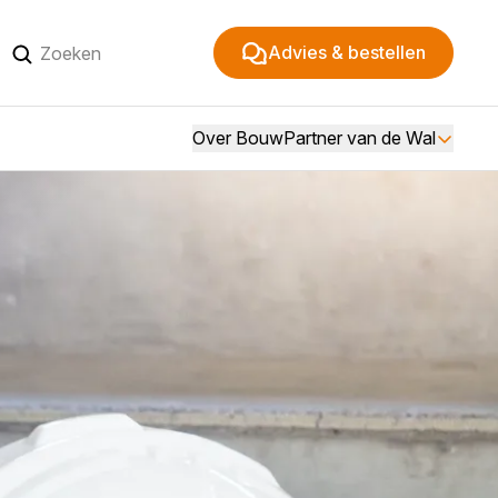
Advies & bestellen
Over BouwPartner van de Wal