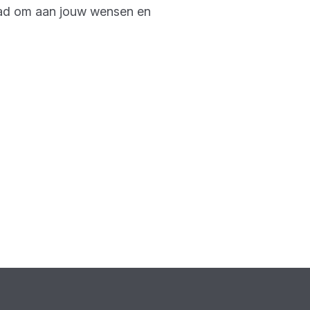
raad om aan jouw wensen en