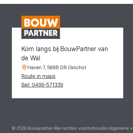
Kom langs bij BouwPartner van
de Wal
Haven 7, 5688 DR Oirschot
Route in maps
Bel: 0499-571339
© 2026 Bouwpartner.
Alle rechten voorbehouden.
Algemene v