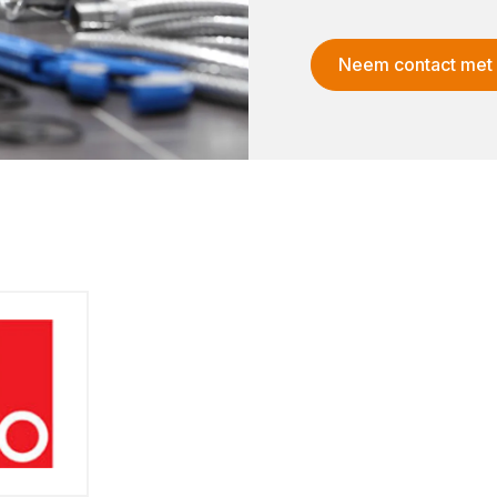
Neem contact met