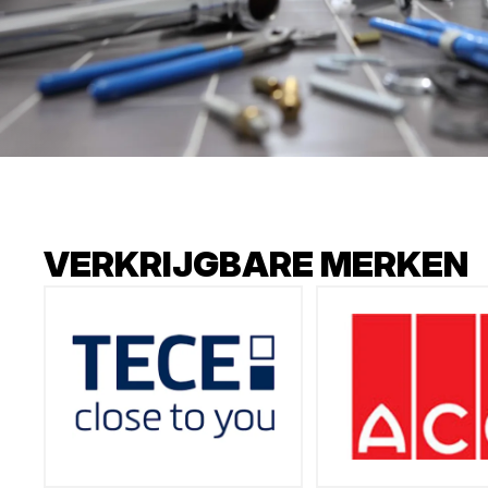
VERKRIJGBARE MERKEN