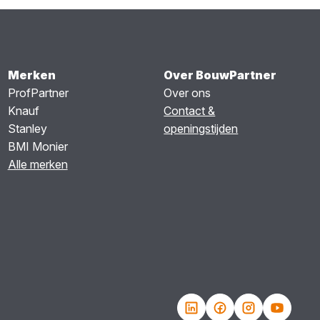
Merken
Over BouwPartner
ProfPartner
Over ons
Knauf
Contact &
Stanley
openingstijden
BMI Monier
Alle merken