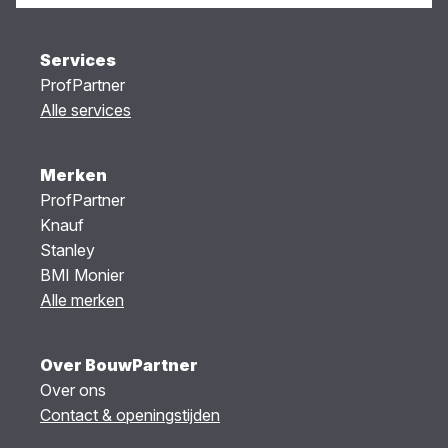
Services
ProfPartner
Alle services
Merken
ProfPartner
Knauf
Stanley
BMI Monier
Alle merken
Over BouwPartner
Over ons
Contact & openingstijden