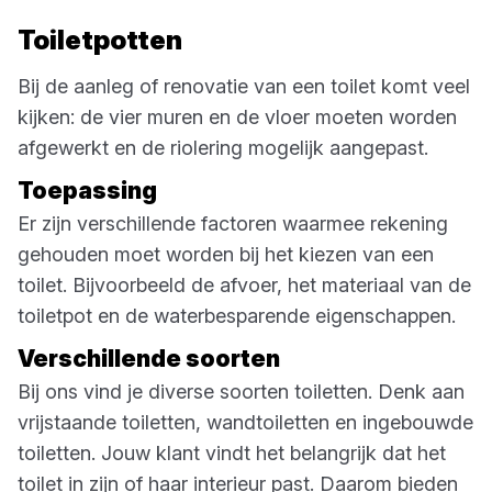
Toiletpotten
Bij de aanleg of renovatie van een toilet komt veel
kijken: de vier muren en de vloer moeten worden
afgewerkt en de riolering mogelijk aangepast.
Toepassing
Er zijn verschillende factoren waarmee rekening
gehouden moet worden bij het kiezen van een
toilet. Bijvoorbeeld de afvoer, het materiaal van de
toiletpot en de waterbesparende eigenschappen.
Verschillende soorten
Bij ons vind je diverse soorten toiletten. Denk aan
vrijstaande toiletten, wandtoiletten en ingebouwde
toiletten. Jouw klant vindt het belangrijk dat het
toilet in zijn of haar interieur past. Daarom bieden